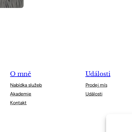
O mně
Události
Nabídka služeb
Prodej mís
Akademie
Události
Kontakt