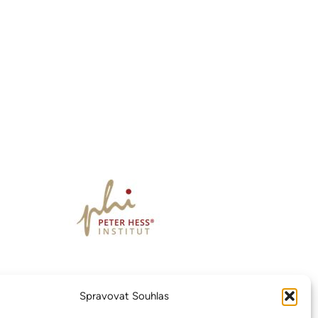
Spravovat Souhlas